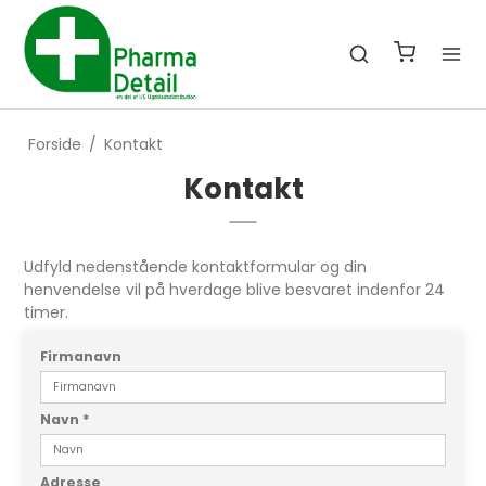
Forside
/
Kontakt
Kontakt
Udfyld nedenstående kontaktformular og din
henvendelse vil på hverdage blive besvaret indenfor 24
timer.
Firmanavn
Navn
*
Adresse