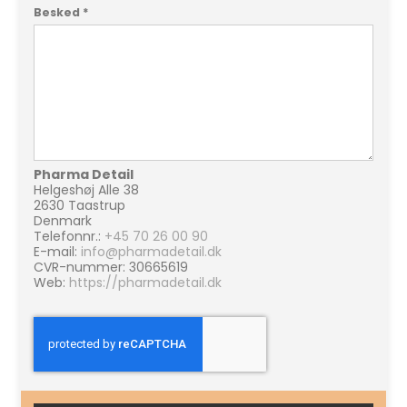
Besked
*
Pharma Detail
Helgeshøj Alle 38
2630 Taastrup
Denmark
Telefonnr.:
+45 70 26 00 90
E-mail:
info@pharmadetail.dk
CVR-nummer: 30665619
Web:
https://pharmadetail.dk